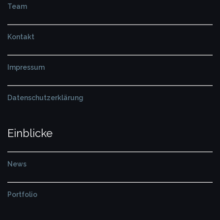
Team
Kontakt
Impressum
Datenschutzerklärung
Einblicke
News
Portfolio