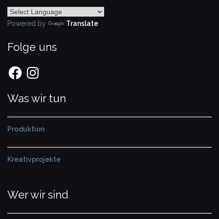
Powered by
Translate
Folge uns
Facebook
Instagram
Was wir tun
Produktion
Kreativprojekte
Wer wir sind