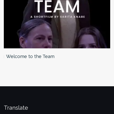
Welcome to the Team
Translate