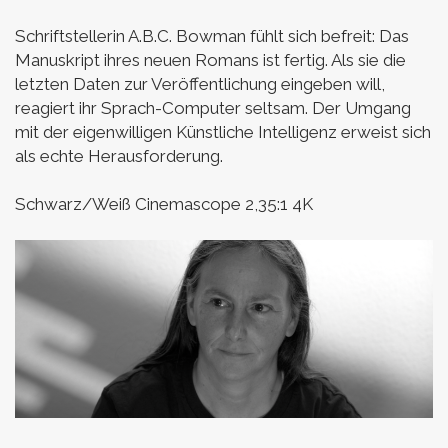
Schriftstellerin A.B.C. Bowman fühlt sich befreit: Das
Manuskript ihres neuen Romans ist fertig. Als sie die
letzten Daten zur Veröffentlichung eingeben will,
reagiert ihr Sprach-Computer seltsam. Der Umgang
mit der eigenwilligen Künstliche Intelligenz erweist sich
als echte Herausforderung.
Schwarz/Weiß
Cinemascope 2,35:1
4K