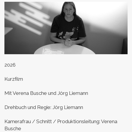
2026
Kurzfilm
Mit Verena Busche und Jörg Liemann
Drehbuch und Regie: Jörg Liemann
Kamerafrau / Schnitt / Produktionsleitung: Verena
Busche