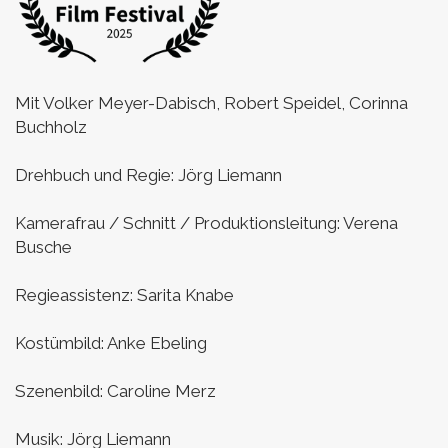
Mit Volker Meyer-Dabisch, Robert Speidel, Corinna
Buchholz
Drehbuch und Regie: Jörg Liemann
Kamerafrau / Schnitt / Produktionsleitung: Verena
Busche
Regieassistenz: Sarita Knabe
Kostümbild: Anke Ebeling
Szenenbild: Caroline Merz
Musik: Jörg Liemann