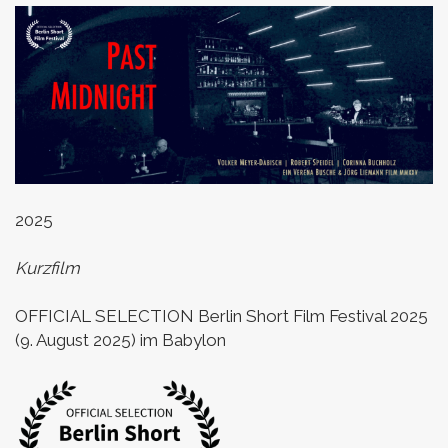
2025
Kurzfilm
OFFICIAL SELECTION Berlin Short Film Festival 2025
(9. August 2025) im Babylon