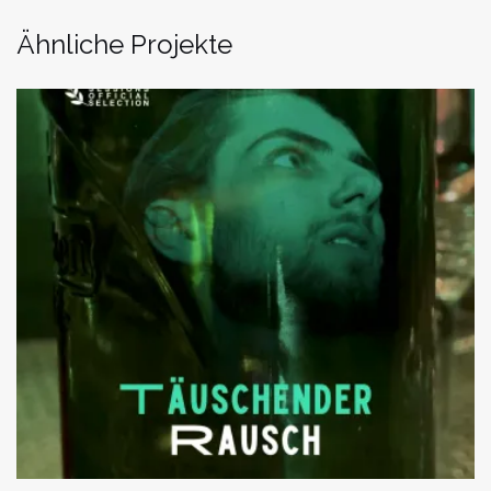
Ähnliche Projekte