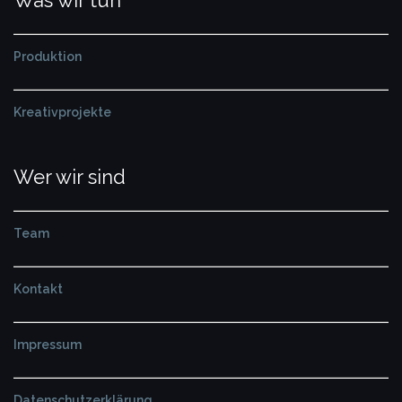
Produktion
Kreativprojekte
Wer wir sind
Team
Kontakt
Impressum
Datenschutzerklärung