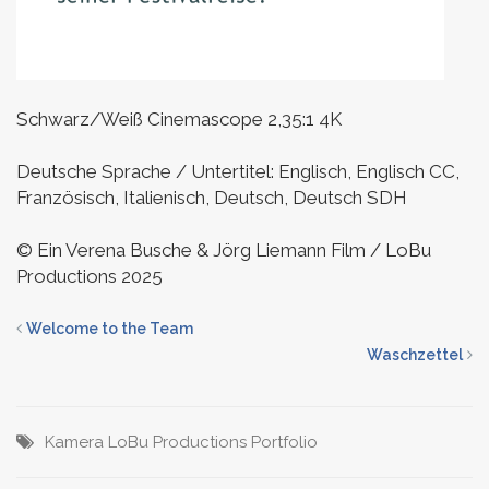
Schwarz/Weiß
Cinemascope 2,35:1
4K
Deutsche Sprache / Untertitel: Englisch, Englisch CC,
Französisch, Italienisch, Deutsch, Deutsch SDH
© Ein Verena Busche & Jörg Liemann Film / LoBu
Productions 2025
Welcome to the Team
Waschzettel
Kamera
LoBu Productions
Portfolio