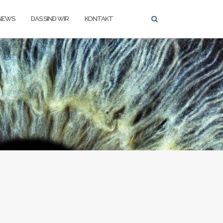
NEWS
DAS SIND WIR
KONTAKT