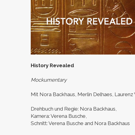
History Revealed
Mockumentary
Mit Nora Backhaus, Merlin Delhaes, Lauren
Drehbuch und Regie: Nora Backhaus,
Kamera: Verena Busche,
Schnitt: Verena Busche and Nora Backhaus