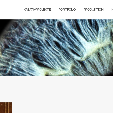
KREATIVPROJEKTE
PORTFOLIO
PRODUKTION