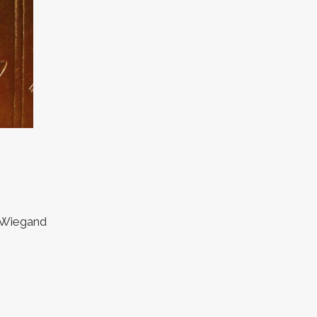
z Wiegand