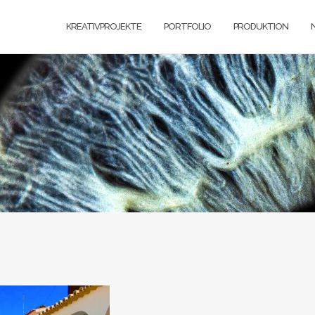
KREATIVPROJEKTE
PORTFOLIO
PRODUKTION