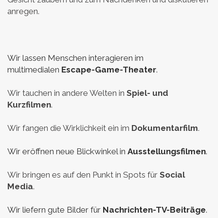
anregen.
Wir lassen Menschen interagieren im
multimedialen
Escape-Game-Theater
.
Wir tauchen in andere Welten in
Spiel- und
Kurzfilmen
.
Wir fangen die Wirklichkeit ein im
Dokumentarfilm
.
Wir eröffnen neue Blickwinkel in
Ausstellungsfilmen
.
Wir bringen es auf den Punkt in Spots für
Social
Media
.
Wir liefern gute Bilder für
Nachrichten-TV-Beiträge
.