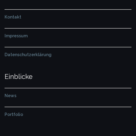
Kontakt
Impressum
Datenschutzerklärung
Einblicke
News
Portfolio