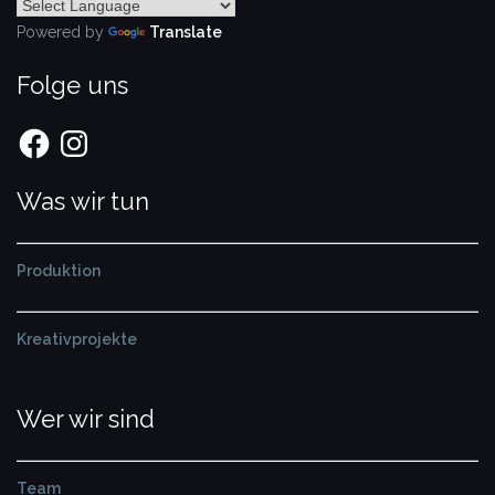
Powered by
Translate
Folge uns
Facebook
Instagram
Was wir tun
Produktion
Kreativprojekte
Wer wir sind
Team