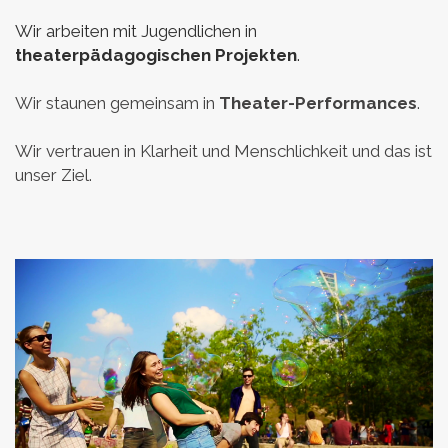
Wir arbeiten mit Jugendlichen in
theaterpädagogischen Projekten
.
Wir staunen gemeinsam in
Theater-Performances
.
Wir vertrauen in Klarheit und Menschlichkeit und das ist
unser Ziel.