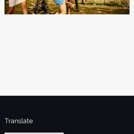
Translate