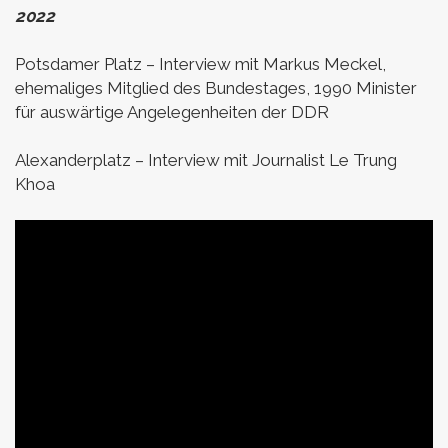
2022
Potsdamer Platz –
Interview mit Markus Meckel,
ehemaliges Mitglied des Bundestages, 1990 Minister
für auswärtige Angelegenheiten der DDR
Alexanderplatz –
Interview mit Journalist Le Trung
Khoa