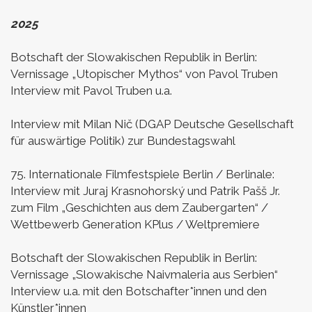
2025
Botschaft der Slowakischen Republik in Berlin:
Vernissage „Utopischer Mythos“ von Pavol Truben
Interview mit Pavol Truben u.a.
Interview mit Milan Nič (DGAP Deutsche Gesellschaft
für auswärtige Politik) zur Bundestagswahl
75. Internationale Filmfestspiele Berlin / Berlinale:
Interview mit
Juraj Krasnohorský und Patrik Pašš Jr.
zum Film „Geschichten aus dem Zaubergarten“ /
Wettbewerb Generation KPlus
/
Weltpremiere
Botschaft der Slowakischen Republik in Berlin:
Vernissage „Slowakische Naivmaleria aus Serbien“
Interview u.a. mit den Botschafter*innen und den
Künstler*innen