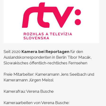
Seit 2020
Kamera bei Reportagen
für den
Auslandskorrespondenten in Berlin Tibor Macák,
Slowakisches öffentlich-rechtliches Fernsehen
Freie Mitarbeiter: Kameramann Jens Seelbach und
Kameramann Jürgen Meissl
Kamerafrau: Verena Busche
Kameraarbeiten von Verena Busche: