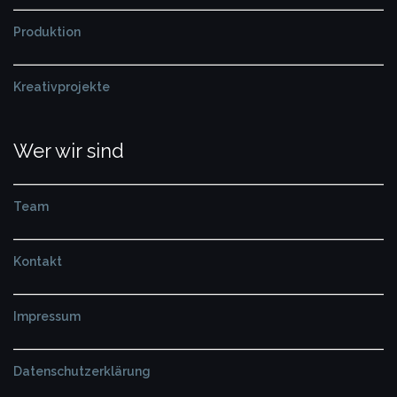
Produktion
Kreativprojekte
Wer wir sind
Team
Kontakt
Impressum
Datenschutzerklärung