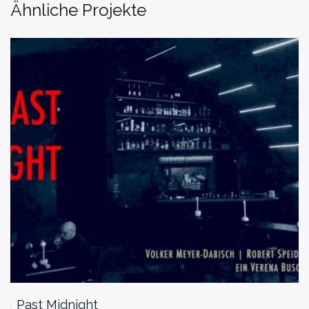
Ähnliche Projekte
Past Midnight