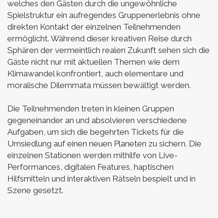
welches den Gästen durch die ungewöhnliche
Spielstruktur ein aufregendes Gruppenerlebnis ohne
direkten Kontakt der einzelnen Teilnehmenden
ermöglicht. Während dieser kreativen Reise durch
Sphären der vermeintlich realen Zukunft sehen sich die
Gäste nicht nur mit aktuellen Themen wie dem
Klimawandel konfrontiert, auch elementare und
moralische Dilemmata müssen bewältigt werden.
Die Teilnehmenden treten in kleinen Gruppen
gegeneinander an und absolvieren verschiedene
Aufgaben, um sich die begehrten Tickets für die
Umsiedlung auf einen neuen Planeten zu sichern. Die
einzelnen Stationen werden mithilfe von Live-
Performances, digitalen Features, haptischen
Hilfsmitteln und interaktiven Rätseln bespielt und in
Szene gesetzt.