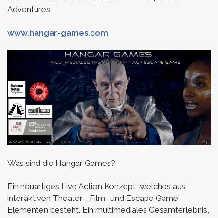
Adventures
www.hangar-games.com
Was sind die Hangar Games?
Ein neuartiges Live Action Konzept, welches aus
interaktiven Theater-, Film- und Escape Game
Elementen besteht. Ein multimediales Gesamterlebnis,