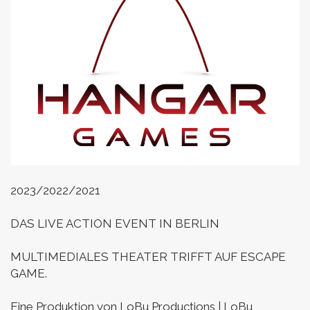
2023/2022/2021
DAS LIVE ACTION EVENT IN BERLIN
MULTIMEDIALES THEATER TRIFFT AUF ESCAPE
GAME.
Eine Produktion von LoBu Productions | LoBu