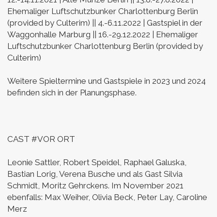
Ehemaliger Luftschutzbunker Charlottenburg Berlin
(provided by Culterim) ||
4.-6.11.2022 | Gastspiel in der
Waggonhalle Marburg ||
16.-29.12.2022 | Ehemaliger
Luftschutzbunker Charlottenburg Berlin (provided by
Culterim)
Weitere Spieltermine und Gastspiele in 2023 und 2024
befinden sich in der Planungsphase.
CAST #VOR ORT
Leonie Sattler, Robert Speidel, Raphael Galuska,
Bastian Lorig, Verena Busche
und als Gast Silvia
Schmidt, Moritz Gehrckens.
Im November 2021
ebenfalls: Max Weiher, Olivia Beck, Peter Lay, Caroline
Merz