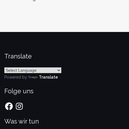
Translate
Powered by
Translate
Folge uns
Facebook
Instagram
Was wir tun