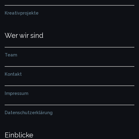
Kreativprojekte
Wer wir sind
Team
Kontakt
Impressum
Datenschutzerklärung
Einblicke