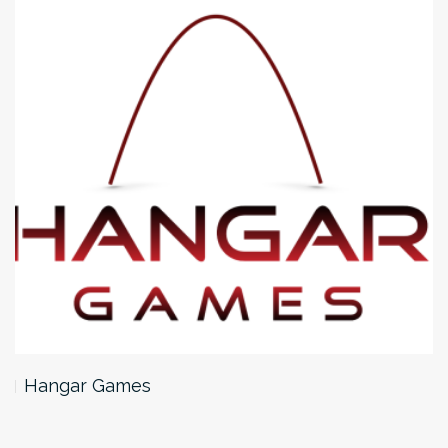
Hangar Games