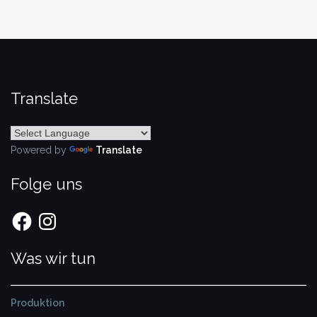
Translate
Powered by
Translate
Folge uns
Facebook
Instagram
Was wir tun
Produktion