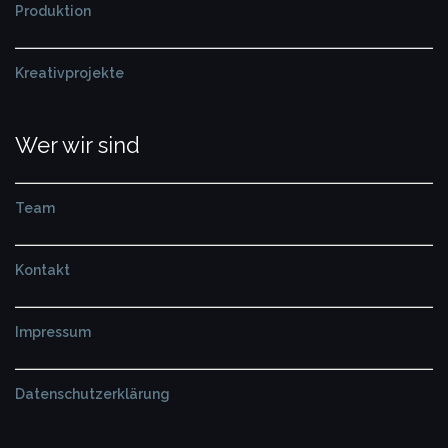
Produktion
Kreativprojekte
Wer wir sind
Team
Kontakt
Impressum
Datenschutzerklärung