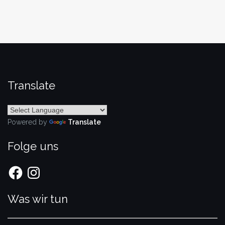
Translate
Powered by
Translate
Folge uns
Facebook
Instagram
Was wir tun