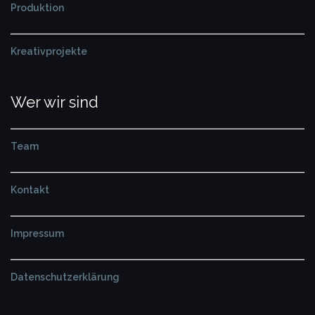
Produktion
Kreativprojekte
Wer wir sind
Team
Kontakt
Impressum
Datenschutzerklärung