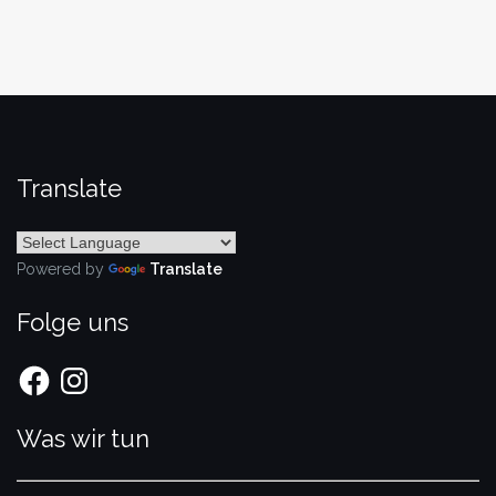
Translate
Powered by
Translate
Folge uns
Facebook
Instagram
Was wir tun