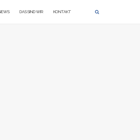
NEWS
DAS SIND WIR
KONTAKT