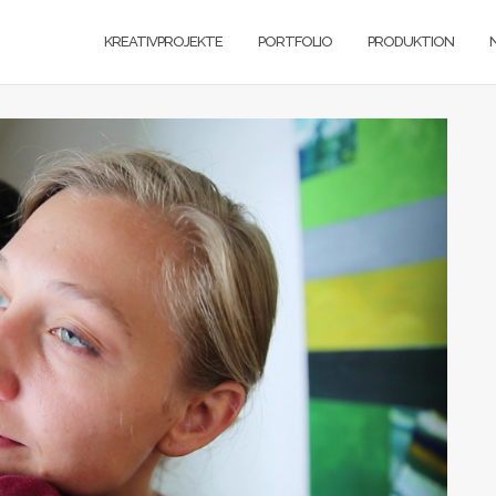
KREATIVPROJEKTE
PORTFOLIO
PRODUKTION