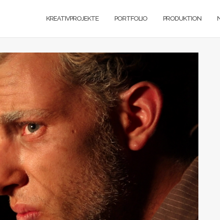
KREATIVPROJEKTE
PORTFOLIO
PRODUKTION