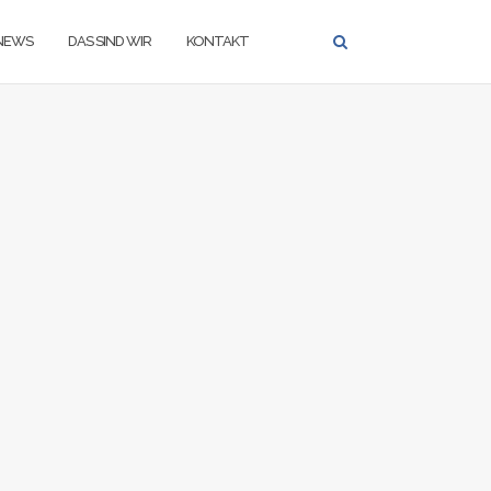
NEWS
DAS SIND WIR
KONTAKT