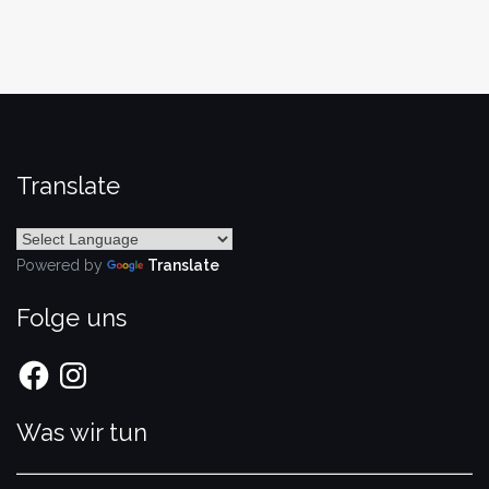
Translate
Powered by
Translate
Folge uns
Facebook
Instagram
Was wir tun