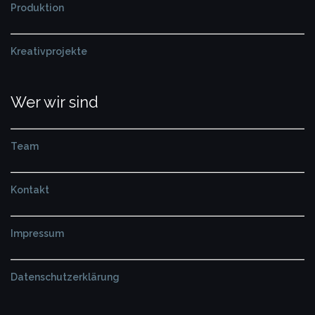
Produktion
Kreativprojekte
Wer wir sind
Team
Kontakt
Impressum
Datenschutzerklärung