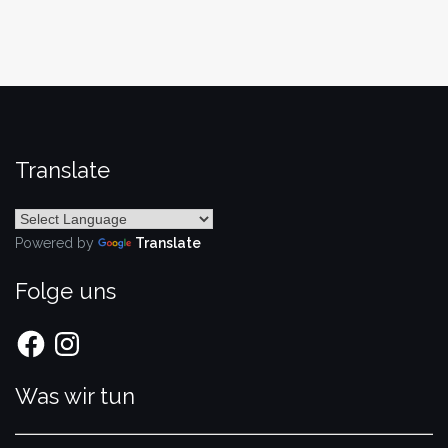
Translate
Powered by
Translate
Folge uns
Facebook
Instagram
Was wir tun