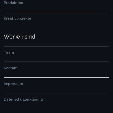
Produktion
Kreativprojekte
Wer wir sind
Team
Kontakt
Impressum
Datenschutzerklärung