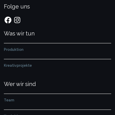
Folge uns
Facebook
Instagram
Was wir tun
Produktion
Kreativprojekte
Wer wir sind
Team