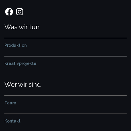
Facebook
Instagram
Was wir tun
Produktion
Kreativprojekte
Wer wir sind
Team
Kontakt