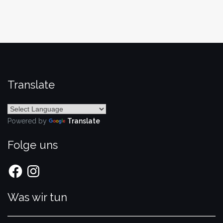
Translate
Powered by
Translate
Folge uns
Facebook
Instagram
Was wir tun