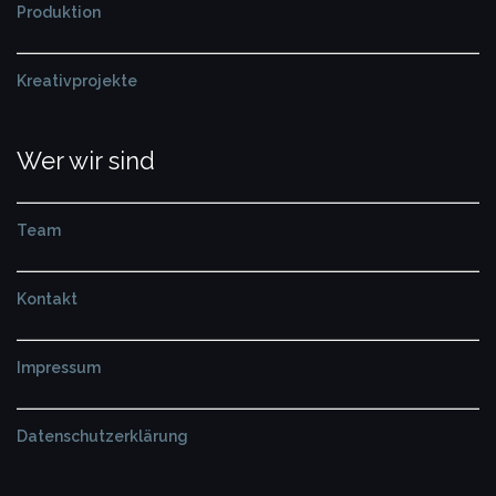
Produktion
Kreativprojekte
Wer wir sind
Team
Kontakt
Impressum
Datenschutzerklärung