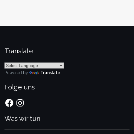
Translate
Powered by
Translate
Folge uns
Facebook
Instagram
Was wir tun