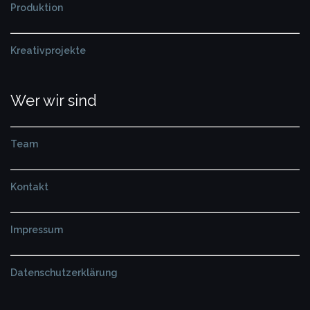
Produktion
Kreativprojekte
Wer wir sind
Team
Kontakt
Impressum
Datenschutzerklärung