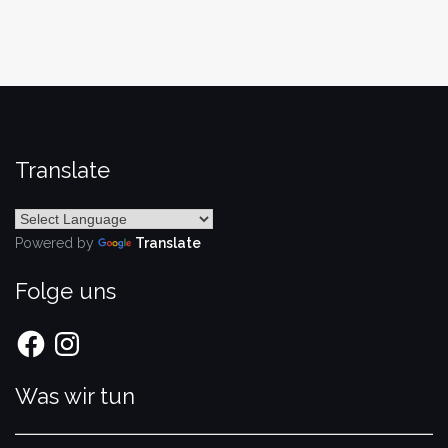
Translate
Powered by
Translate
Folge uns
Facebook
Instagram
Was wir tun