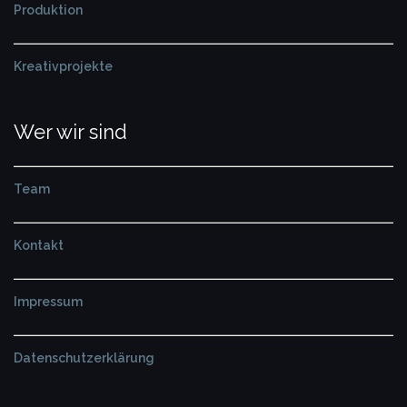
Produktion
Kreativprojekte
Wer wir sind
Team
Kontakt
Impressum
Datenschutzerklärung