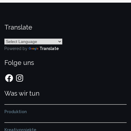
Translate
Powered by
Translate
Folge uns
Facebook
Instagram
Was wir tun
Produktion
Kreativprojekte