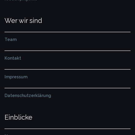
Wer wir sind
Team
Kontakt
Impressum
Datenschutzerklärung
Einblicke