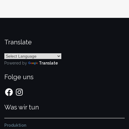
Translate
Powered by
Translate
Folge uns
Facebook
Instagram
Was wir tun
Produktion