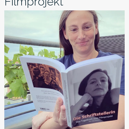
Filmprojekt