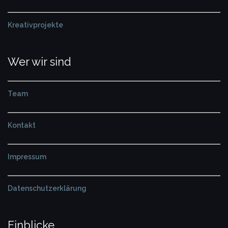
Kreativprojekte
Wer wir sind
Team
Kontakt
Impressum
Datenschutzerklärung
Einblicke