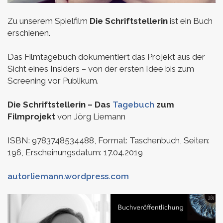
Zu unserem Spielfilm
Die Schriftstellerin
ist ein Buch
erschienen.
Das Filmtagebuch dokumentiert das Projekt aus der
Sicht eines Insiders – von der ersten Idee bis zum
Screening vor Publikum.
Die Schriftstellerin – Das
Tagebuch
zum
Filmprojekt
von Jörg Liemann
ISBN:
9783748534488,
Format: Taschenbuch,
Seiten:
196,
Erscheinungsdatum: 17.04.2019
autorliemann.wordpress.com