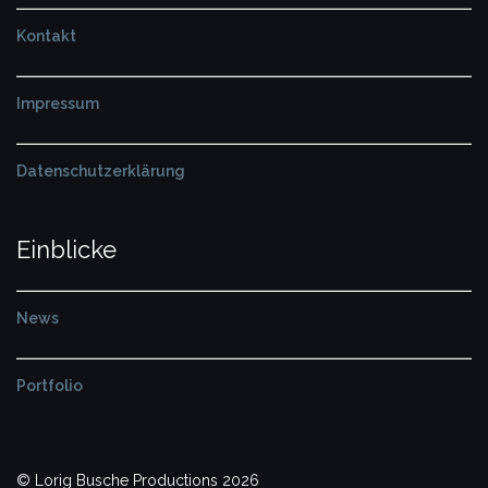
Kontakt
Impressum
Datenschutzerklärung
Einblicke
News
Portfolio
© Lorig Busche Productions 2026