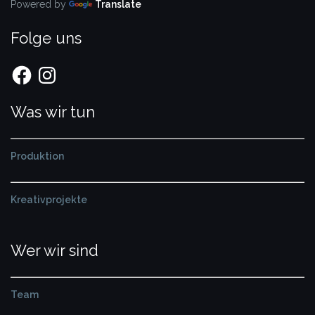
Powered by
Translate
Folge uns
Facebook
Instagram
Was wir tun
Produktion
Kreativprojekte
Wer wir sind
Team