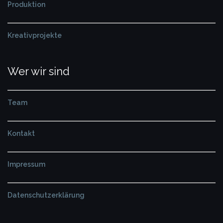
Produktion
Kreativprojekte
Wer wir sind
Team
Kontakt
Impressum
Datenschutzerklärung