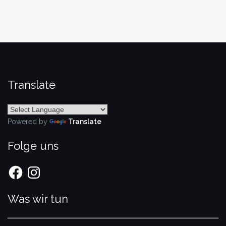
Translate
Powered by
Translate
Folge uns
Facebook
Instagram
Was wir tun