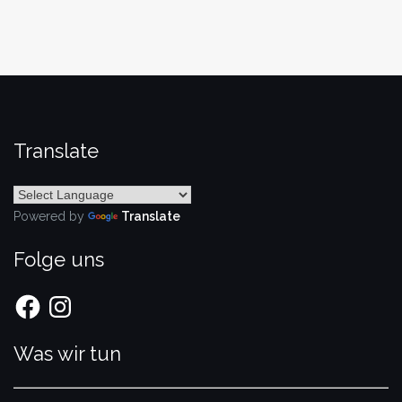
Translate
Powered by
Translate
Folge uns
Facebook
Instagram
Was wir tun