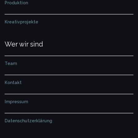
Produktion
Kreativprojekte
Wer wir sind
Team
Kontakt
Impressum
Datenschutzerklärung