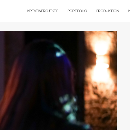
KREATIVPROJEKTE
PORTFOLIO
PRODUKTION