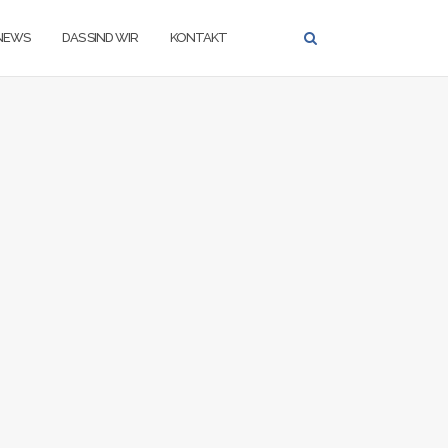
NEWS
DAS SIND WIR
KONTAKT