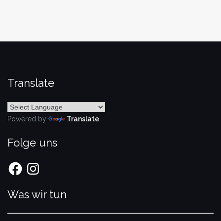
Translate
Powered by
Translate
Folge uns
Facebook
Instagram
Was wir tun