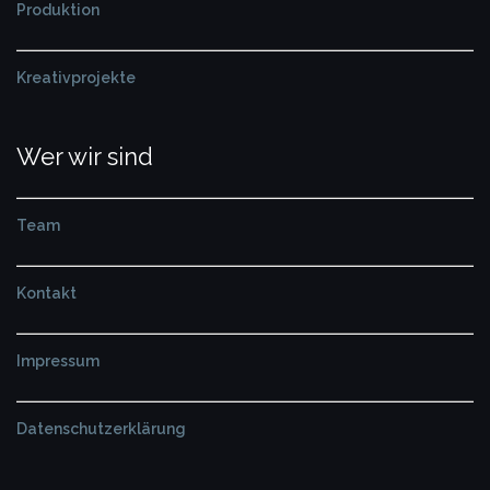
Produktion
Kreativprojekte
Wer wir sind
Team
Kontakt
Impressum
Datenschutzerklärung