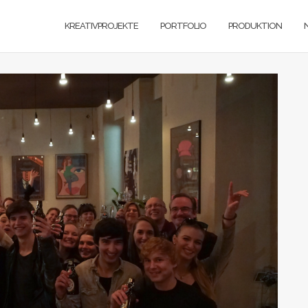
KREATIVPROJEKTE
PORTFOLIO
PRODUKTION