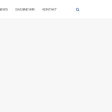
NEWS
DAS SIND WIR
KONTAKT