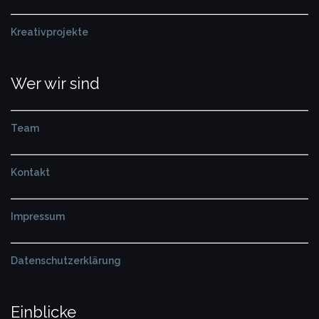
Kreativprojekte
Wer wir sind
Team
Kontakt
Impressum
Datenschutzerklärung
Einblicke