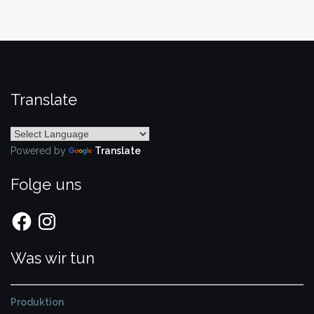
Translate
Powered by
Translate
Folge uns
Facebook
Instagram
Was wir tun
Produktion