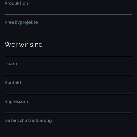
Produktion
Kreativprojekte
Wer wir sind
Team
Kontakt
Impressum
Datenschutzerklärung