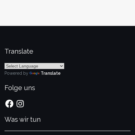
Translate
Powered by
Translate
Folge uns
Facebook
Instagram
Was wir tun