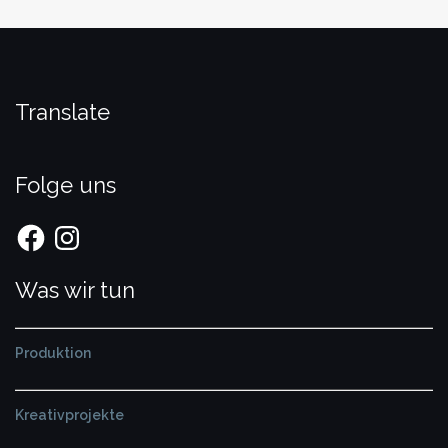
Translate
Folge uns
Facebook
Instagram
Was wir tun
Produktion
Kreativprojekte