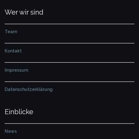
Wer wir sind
Team
Kontakt
Impressum
Datenschutzerklärung
Einblicke
News