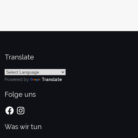
Translate
Powered by
Translate
Folge uns
Facebook
Instagram
Was wir tun