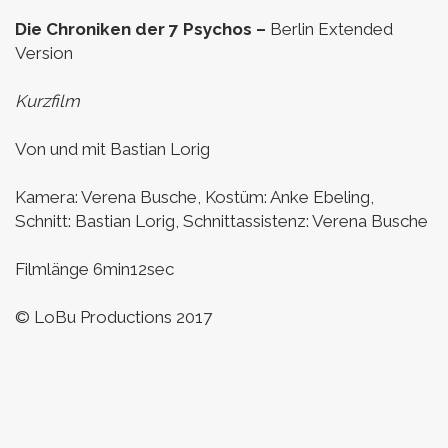
Die Chroniken der 7 Psychos –
Berlin Extended
Version
Kurzfilm
Von und mit Bastian Lorig
Kamera: Verena Busche,
Kostüm: Anke Ebeling,
Schnitt: Bastian Lorig,
Schnittassistenz: Verena Busche
Filmlänge 6min12sec
© LoBu Productions 2017