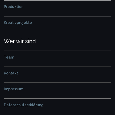
Produktion
Kreativprojekte
Wer wir sind
Team
Kontakt
Impressum
Datenschutzerklärung